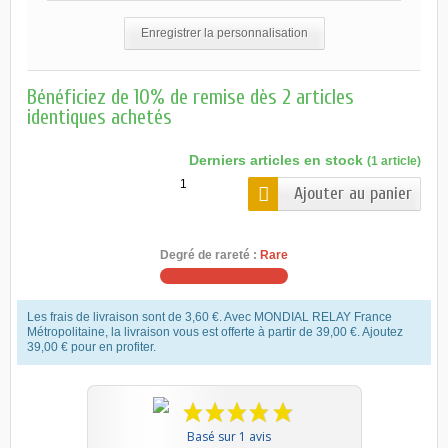
Enregistrer la personnalisation
Bénéficiez de 10% de remise dès 2 articles
identiques achetés
Derniers articles en stock
(1 article)
Ajouter au panier
Degré de rareté :
Rare
Les frais de livraison sont de 3,60 €. Avec MONDIAL RELAY France
Métropolitaine, la livraison vous est offerte à partir de 39,00 €. Ajoutez
39,00 € pour en profiter.
Basé sur 1 avis