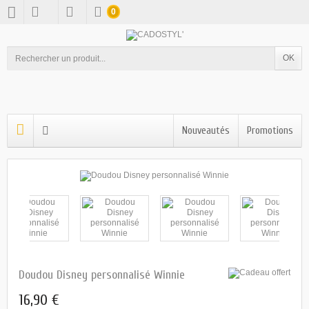
0
OK
Nouveautés
Promotions
Doudou Disney personnalisé Winnie
16,90 €