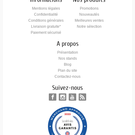
Mentions légales
Promotions
Confidentialité
Nouveautés
Conditions générales
Meilleures ventes
Livraison gratuite*
Notre sélection
Paiement sécurisé
A propos
Présentation
Nos stands
Blog
Plan du site
Contactez-nous
Suivez-nous