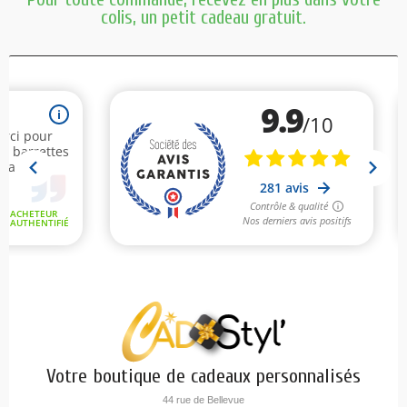
colis, un petit cadeau gratuit.
Votre boutique de cadeaux personnalisés
44 rue de Bellevue