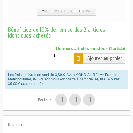
Enregistrer la personnalisation
Bénéficiez de 10% de remise dès 2 articles
identiques achetés
Derniers articles en stock
(1 article)
Ajouter au panier
Les frais de livraison sont de 3,60 €. Avec MONDIAL RELAY France
Métropolitaine, la livraison vous est offerte à partir de 39,00 €. Ajoutez
39,00 € pour en profiter.
Partager
Description