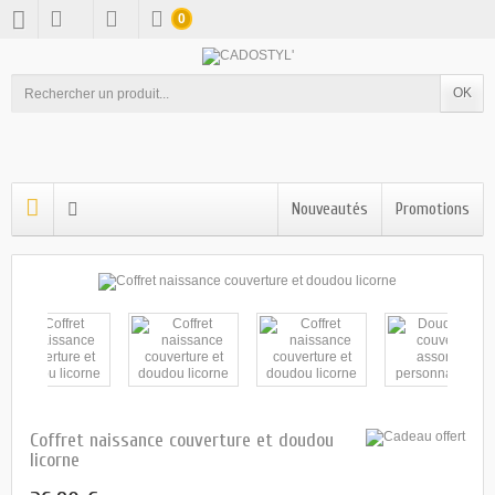
0
OK
Nouveautés
Promotions
Coffret naissance couverture et doudou
licorne