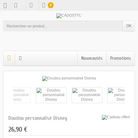
0
OK
Nouveautés
Promotions
Doudou personnalisé Disney
26,90 €