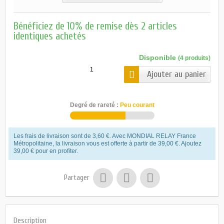
Bénéficiez de 10% de remise dès 2 articles
identiques achetés
Disponible
(4 produits)
Ajouter au panier
Degré de rareté :
Peu courant
Les frais de livraison sont de 3,60 €. Avec MONDIAL RELAY France
Métropolitaine, la livraison vous est offerte à partir de 39,00 €. Ajoutez
39,00 € pour en profiter.
Partager
Description