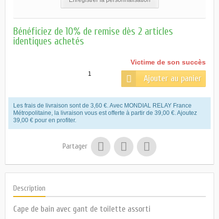
Bénéficiez de 10% de remise dès 2 articles
identiques achetés
Victime de son succès
Ajouter au panier
Les frais de livraison sont de 3,60 €. Avec MONDIAL RELAY France
Métropolitaine, la livraison vous est offerte à partir de 39,00 €. Ajoutez
39,00 € pour en profiter.
Partager
Description
Cape de bain avec gant de toilette assorti