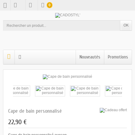
0
OK
Nouveautés
Promotions
Cape de bain personnalisé
22,90 €
Cape de bain personnalisé ourson