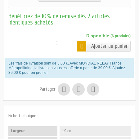
Bénéficiez de 10% de remise dès 2 articles
identiques achetés
Disponible
(6 produits)
Ajouter au panier
Les frais de livraison sont de 3,60 €. Avec MONDIAL RELAY France
Métropolitaine, la livraison vous est offerte à partir de 39,00 €. Ajoutez
39,00 € pour en profiter.
Partager
Fiche technique
Largeur
19 cm