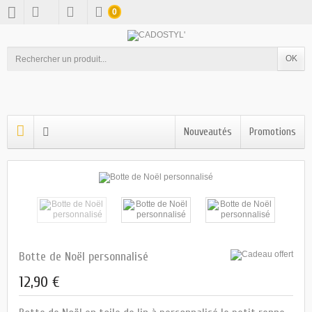
0
OK
Nouveautés
Promotions
Botte de Noël personnalisé
12,90 €