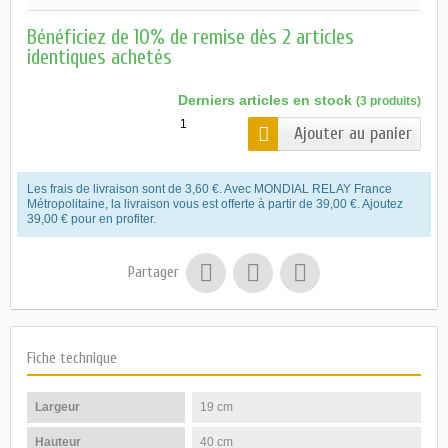
Bénéficiez de 10% de remise dès 2 articles
identiques achetés
Derniers articles en stock
(3 produits)
Ajouter au panier
Les frais de livraison sont de 3,60 €. Avec MONDIAL RELAY France
Métropolitaine, la livraison vous est offerte à partir de 39,00 €. Ajoutez
39,00 € pour en profiter.
Partager
Fiche technique
Largeur
19 cm
Hauteur
40 cm