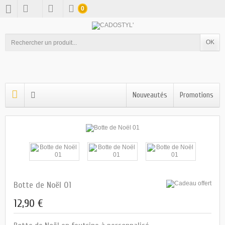
0
OK
Nouveautés
Promotions
Botte de Noël 01
12,90 €