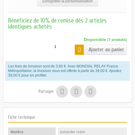
Enregistrer la personnalisation
Bénéficiez de 10% de remise dès 2 articles
identiques achetés
Disponible
(7 produits)
Ajouter au panier
Les frais de livraison sont de 3,60 €. Avec MONDIAL RELAY France
Métropolitaine, la livraison vous est offerte à partir de 39,00 €. Ajoutez
39,00 € pour en profiter.
Partager
Fiche technique
Matière
polyester coton