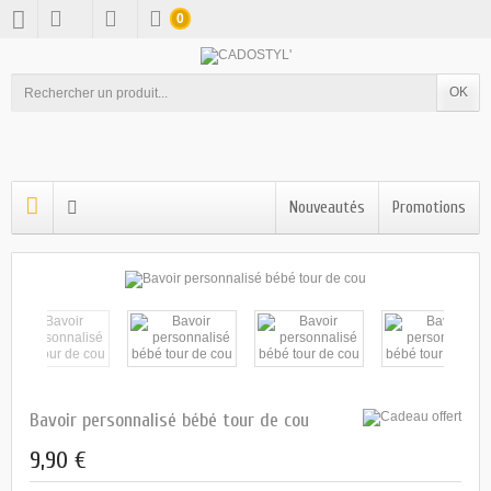
0
OK
Nouveautés
Promotions
Bavoir personnalisé bébé tour de cou
9,90 €