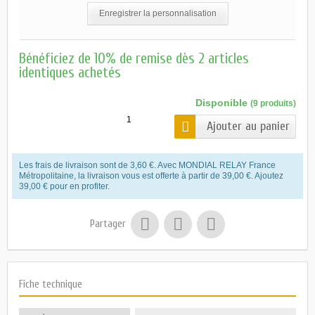
Enregistrer la personnalisation
Bénéficiez de 10% de remise dès 2 articles
identiques achetés
Disponible
(9 produits)
Ajouter au panier
Les frais de livraison sont de 3,60 €. Avec MONDIAL RELAY France
Métropolitaine, la livraison vous est offerte à partir de 39,00 €. Ajoutez
39,00 € pour en profiter.
Partager
Fiche technique