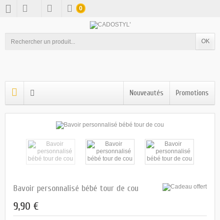
0
OK
Nouveautés
Promotions
Bavoir personnalisé bébé tour de cou
9,90 €