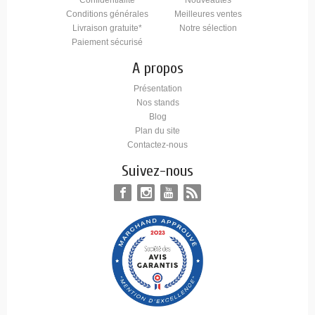
Confidentialité
Nouveautés
Conditions générales
Meilleures ventes
Livraison gratuite*
Notre sélection
Paiement sécurisé
A propos
Présentation
Nos stands
Blog
Plan du site
Contactez-nous
Suivez-nous