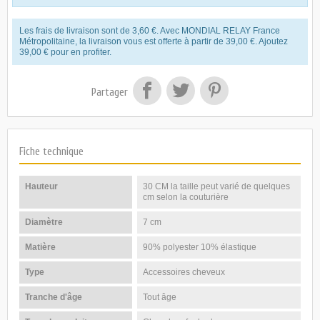
Les frais de livraison sont de 3,60 €. Avec MONDIAL RELAY France
Métropolitaine, la livraison vous est offerte à partir de 39,00 €. Ajoutez
39,00 € pour en profiter.
Partager
Fiche technique
Hauteur
30 CM la taille peut varié de quelques
cm selon la couturière
Diamètre
7 cm
Matière
90% polyester 10% élastique
Type
Accessoires cheveux
Tranche d'âge
Tout âge