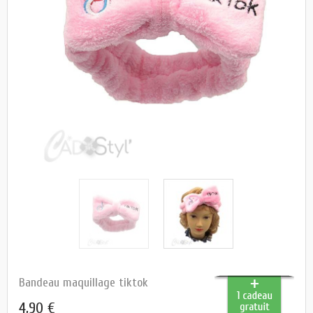
Bandeau maquillage tiktok
4,90 €