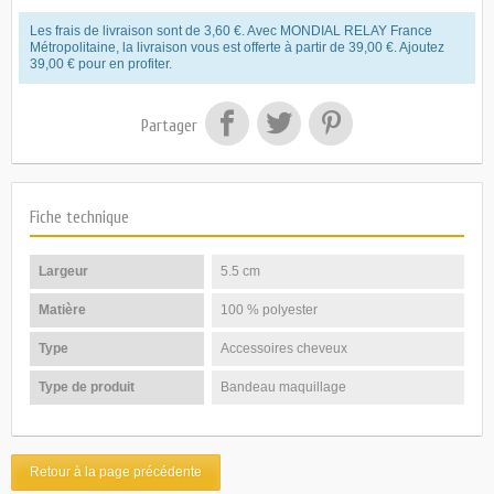
Les frais de livraison sont de 3,60 €. Avec MONDIAL RELAY France
Métropolitaine, la livraison vous est offerte à partir de 39,00 €. Ajoutez
39,00 € pour en profiter.
Partager
Fiche technique
Largeur
5.5 cm
Matière
100 % polyester
Type
Accessoires cheveux
Type de produit
Bandeau maquillage
Retour à la page précédente