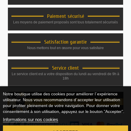
Paiement sécurisé
Les moyens de paiement proposés sont tous totalement sécurisés
Satisfaction garantie
Nous mettons tout en œuvre pour vous satisfaire
Service client
Le service client est a votre disposition du lundi au vendredi de 9h à
18h
Notre boutique utilise des cookies pour améliorer l´expérience
utilisateur. Nous vous recommandons d´accepter leur utilisation
pour profiter pleinement de votre navigation. Pour donner votre
consentement à son utilisation, appuyez sur le bouton "Accepter".
Informations sur nos cookies