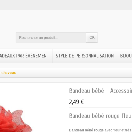
OK
ADEAUX PAR ÉVÈNEMENT
STYLE DE PERSONNALISATION
BIJOU
s cheveux
Bandeau bébé - Accessoi
2,49 €
Bandeau bébé rouge fleur
Bandeau bébé rouge
avec fleur et très 